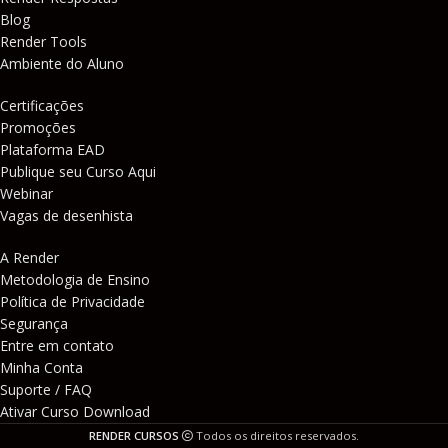
Blog
Render Tools
Ambiente do Aluno
Certificações
Promoções
Plataforma EAD
Publique seu Curso Aqui
Webinar
Vagas de desenhista
A Render
Metodologia de Ensino
Política de Privacidade
Segurança
Entre em contato
Minha Conta
Suporte / FAQ
Ativar Curso Download
RENDER CURSOS
Todos os direitos reservados.