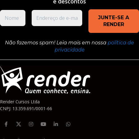
e
descontos
Não fazemos spam! Leia mais em nossa
política de
privacidade
Render Cursos Ltda
CNPJ: 13.359.691/0001-66