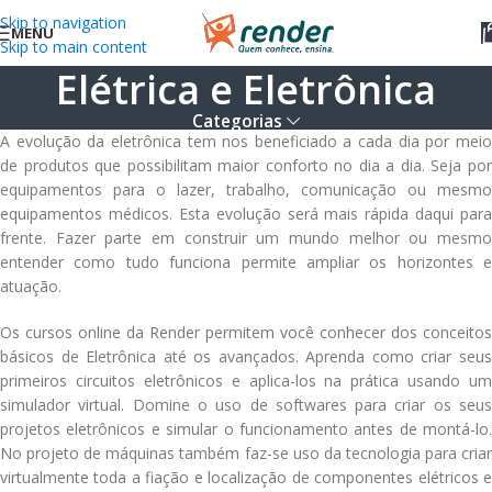
Skip to navigation
MENU
Skip to main content
Elétrica e Eletrônica
Categorias
A evolução da eletrônica tem nos beneficiado a cada dia por meio
de produtos que possibilitam maior conforto no dia a dia. Seja por
equipamentos para o lazer, trabalho, comunicação ou mesmo
equipamentos médicos. Esta evolução será mais rápida daqui para
frente. Fazer parte em construir um mundo melhor ou mesmo
entender como tudo funciona permite ampliar os horizontes e
atuação.
Os cursos online da Render permitem você conhecer dos conceitos
básicos de Eletrônica até os avançados. Aprenda como criar seus
primeiros circuitos eletrônicos e aplica-los na prática usando um
simulador virtual. Domine o uso de softwares para criar os seus
projetos eletrônicos e simular o funcionamento antes de montá-lo.
No projeto de máquinas também faz-se uso da tecnologia para criar
virtualmente toda a fiação e localização de componentes elétricos e