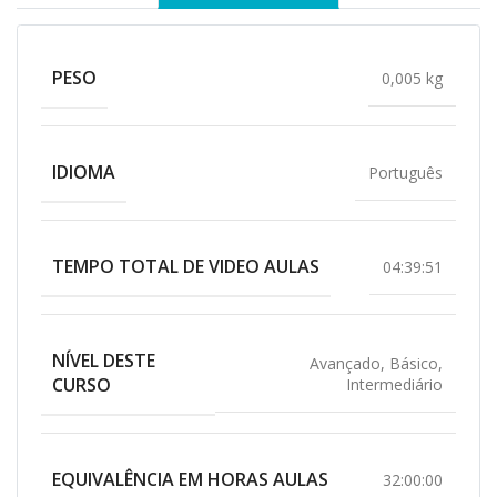
PESO
0,005 kg
IDIOMA
Português
TEMPO TOTAL DE VIDEO AULAS
04:39:51
NÍVEL DESTE
Avançado
,
Básico
,
CURSO
Intermediário
EQUIVALÊNCIA EM HORAS AULAS
32:00:00