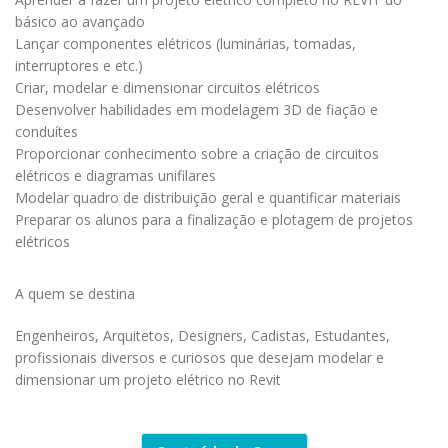
básico ao avançado
Lançar componentes elétricos (luminárias, tomadas,
interruptores e etc.)
Criar, modelar e dimensionar circuitos elétricos
Desenvolver habilidades em modelagem 3D de fiação e
conduítes
Proporcionar conhecimento sobre a criação de circuitos
elétricos e diagramas unifilares
Modelar quadro de distribuição geral e quantificar materiais
Preparar os alunos para a finalização e plotagem de projetos
elétricos
A quem se destina
Engenheiros, Arquitetos, Designers, Cadistas, Estudantes,
profissionais diversos e curiosos que desejam modelar e
dimensionar um projeto elétrico no Revit