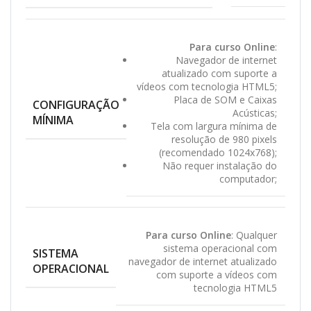
Para curso Online
:
Navegador de internet
atualizado com suporte a
vídeos com tecnologia HTML5;
Placa de SOM e Caixas
CONFIGURAÇÃO
Acústicas;
MÍNIMA
Tela com largura mínima de
resolução de 980 pixels
(recomendado 1024x768);
Não requer instalação do
computador;
Para curso Online
: Qualquer
sistema operacional com
SISTEMA
navegador de internet atualizado
OPERACIONAL
com suporte a vídeos com
tecnologia HTML5