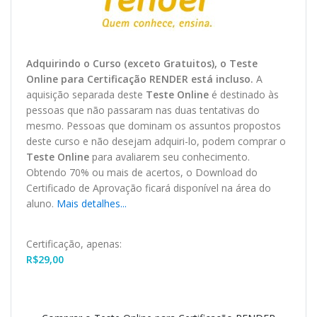
Adquirindo o Curso (exceto Gratuitos), o Teste
O
nline
para Certificação RENDER está incluso.
A
aquisição separada deste
Teste Online
é destinado às
pessoas que não passaram nas duas tentativas do
mesmo. Pessoas que dominam os assuntos propostos
deste curso e não desejam adquiri-lo, podem comprar o
Teste Online
para avaliarem seu conhecimento.
Obtendo 70% ou mais de acertos, o
Download
do
Certificado de Aprovação ficará disponível na área do
aluno.
Mais detalhes...
Certificação, apenas:
R$
29,00