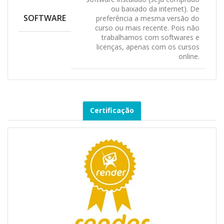
ou baixado da internet). De
SOFTWARE
preferência a mesma versão do
curso ou mais recente. Pois não
trabalhamos com softwares e
licenças, apenas com os cursos
online.
Certificação