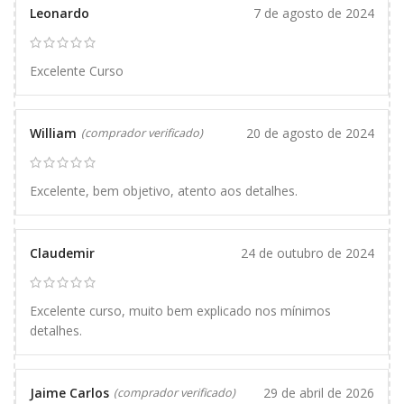
Leonardo
7 de agosto de 2024
Excelente Curso
William
20 de agosto de 2024
(comprador verificado)
Excelente, bem objetivo, atento aos detalhes.
Claudemir
24 de outubro de 2024
Excelente curso, muito bem explicado nos mínimos
detalhes.
Jaime Carlos
29 de abril de 2026
(comprador verificado)