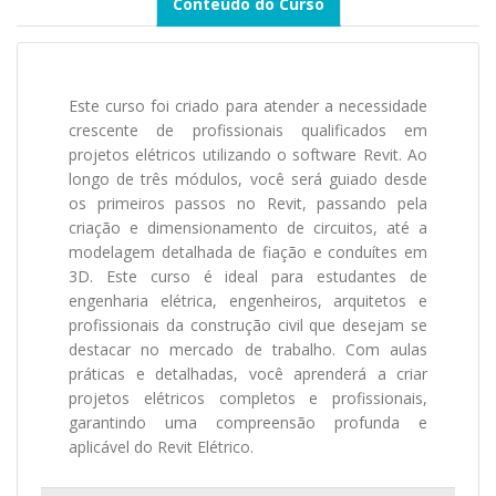
Conteúdo do Curso
Este curso foi criado para atender a necessidade
crescente de profissionais qualificados em
projetos elétricos utilizando o software Revit. Ao
longo de três módulos, você será guiado desde
os primeiros passos no Revit, passando pela
criação e dimensionamento de circuitos, até a
modelagem detalhada de fiação e conduítes em
3D. Este curso é ideal para estudantes de
engenharia elétrica, engenheiros, arquitetos e
profissionais da construção civil que desejam se
destacar no mercado de trabalho. Com aulas
práticas e detalhadas, você aprenderá a criar
projetos elétricos completos e profissionais,
garantindo uma compreensão profunda e
aplicável do Revit Elétrico.