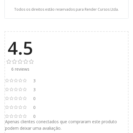
Todos os direitos estão reservados para Render Cursos Ltda.
4.5
6 reviews
3
3
0
0
0
Apenas clientes conectados que compraram este produto
podem deixar uma avaliação.