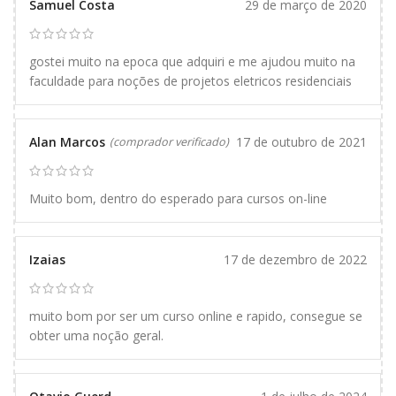
Samuel Costa
29 de março de 2020
gostei muito na epoca que adquiri e me ajudou muito na
faculdade para noções de projetos eletricos residenciais
Alan Marcos
17 de outubro de 2021
(comprador verificado)
Muito bom, dentro do esperado para cursos on-line
Izaias
17 de dezembro de 2022
muito bom por ser um curso online e rapido, consegue se
obter uma noção geral.