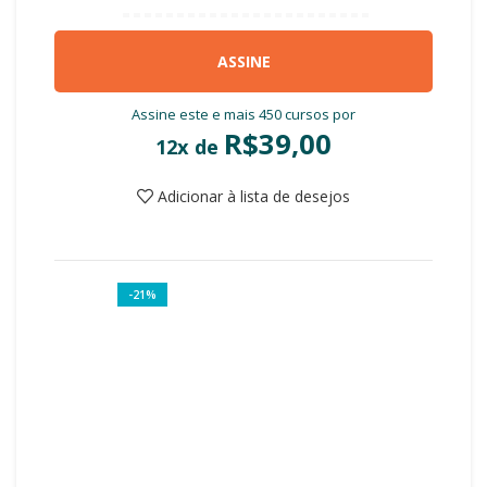
ASSINE
Assine este e mais 450 cursos por
R$
39,00
12x de
Adicionar à lista de desejos
-21%