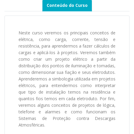
Conteúdo do Curso
Neste curso veremos os principais conceitos de
elétrica, como carga, corrente, tensão e
resistência, para aprendermos a fazer cálculos de
cargas e aplicá-los à projetos. Veremos também
como criar um projeto elétrico a partir da
distribuição dos pontos de iluminação e tomadas,
como dimensionar sua fiação e seus eletrodutos.
Aprenderemos a simbologia utilizada em projetos
elétricos, para entendermos como interpretar
que tipo de instalação temos na residência e
quantos fios temos em cada eletroduto. Por fim,
veremos alguns conceitos de projetos de lógica,
telefone e alarmes e como funcionam os
Sistemas de Proteção contra Descargas
Atmosféricas.