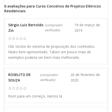
6 avaliações para
Curso Conceitos de Projetos Elétricos
Residenciais
Sérgio Luiz Bertoldo
19 de março de
(comprador
Zin
verificado)
2019
Olá. Gostei do sistema de proposição dos conteúdos.
Muito bem apresentado. Talvez um pouco mais de
exemplos poderia ser bem mais melhorado.
ROSELITO DE
26 de fevereiro de
(comprador
SOUZA
verificado)
2020
Bom para um começo, Vamos lá .