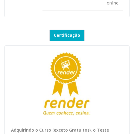
online.
Certificação
Adquirindo o Curso (exceto Gratuitos), o Teste