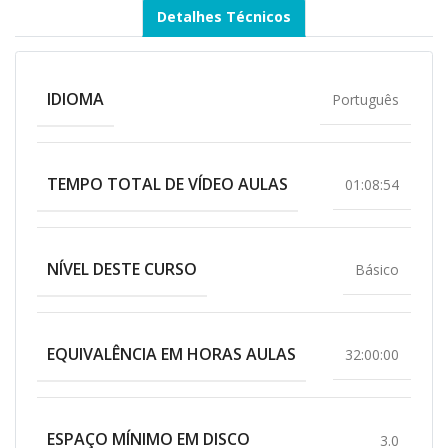
Detalhes Técnicos
IDIOMA
Português
TEMPO TOTAL DE VÍDEO AULAS
01:08:54
NÍVEL DESTE CURSO
Básico
EQUIVALÊNCIA EM HORAS AULAS
32:00:00
ESPAÇO MÍNIMO EM DISCO
3.0