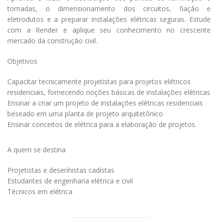
tomadas, o dimensionamento dos circuitos, fiação e
eletrodutos e a preparar instalações elétricas seguras. Estude
com a Render e aplique seu conhecimento no crescente
mercado da construção civil.
Objetivos
Capacitar tecnicamente projetistas para projetos elétricos
residenciais, fornecendo noções básicas de instalações elétricas
Ensinar a criar um projeto de instalações elétricas residenciais
beseado em uma planta de projeto arquitetônico
Ensinar conceitos de elétrica para a elaboração de projetos.
A quem se destina
Projetistas e desenhistas cadistas
Estudantes de engenharia elétrica e civil
Técnicos em elétrica