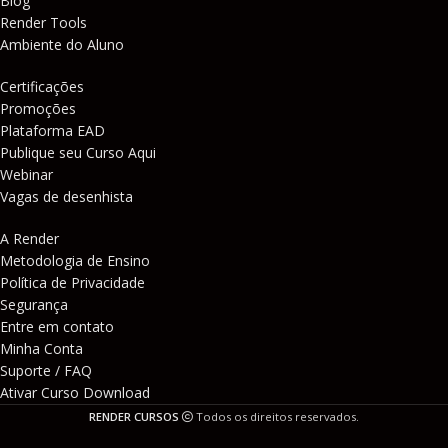
Blog
Render Tools
Ambiente do Aluno
Certificações
Promoções
Plataforma EAD
Publique seu Curso Aqui
Webinar
Vagas de desenhista
A Render
Metodologia de Ensino
Política de Privacidade
Segurança
Entre em contato
Minha Conta
Suporte / FAQ
Ativar Curso Download
RENDER CURSOS
Todos os direitos reservados.