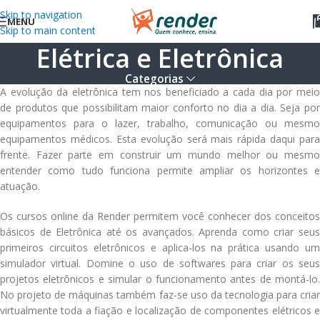
Skip to navigation
MENU
Skip to main content
Elétrica e Eletrônica
Categorias
A evolução da eletrônica tem nos beneficiado a cada dia por meio
de produtos que possibilitam maior conforto no dia a dia. Seja por
equipamentos para o lazer, trabalho, comunicação ou mesmo
equipamentos médicos. Esta evolução será mais rápida daqui para
frente. Fazer parte em construir um mundo melhor ou mesmo
entender como tudo funciona permite ampliar os horizontes e
atuação.
Os cursos online da Render permitem você conhecer dos conceitos
básicos de Eletrônica até os avançados. Aprenda como criar seus
primeiros circuitos eletrônicos e aplica-los na prática usando um
simulador virtual. Domine o uso de softwares para criar os seus
projetos eletrônicos e simular o funcionamento antes de montá-lo.
No projeto de máquinas também faz-se uso da tecnologia para criar
virtualmente toda a fiação e localização de componentes elétricos e