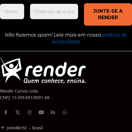
Não fazemos spam! Leia mais em nossa
política de
privacidade
Render Cursos Ltda
CNPJ: 13.359.691/0001-66
Joinville/SC – Brasil