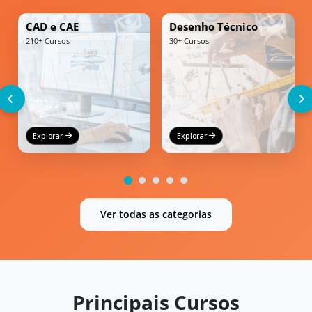
CAD e CAE
Desenho Técnico
210+ Cursos
30+ Cursos
Explorar
Explorar
Ver todas as categorias
Principais Cursos