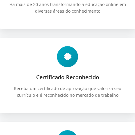
Há mais de 20 anos transformando a educação online em
diversas áreas do conhecimento
Certificado Reconhecido
Receba um certificado de aprovação que valoriza seu
currículo e é reconhecido no mercado de trabalho