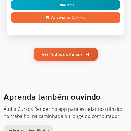
Saiba Mais
Adicionar ao Carrinho
Ver Todos os Cursos
Aprenda também ouvindo
Áudio Cursos Render no app para estudar no trânsito,
no trabalho, na caminhada ou longe do computador.
Incluso no Plano Master