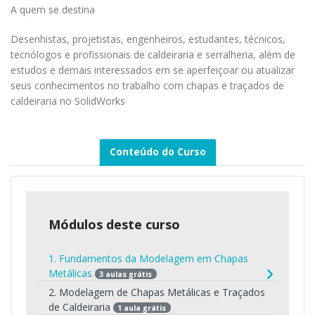
A quem se destina
Desenhistas, projetistas, engenheiros, estudantes, técnicos,
tecnólogos e profissionais de caldeiraria e serralheria, além de
estudos e demais interessados em se aperfeiçoar ou atualizar
seus conhecimentos no trabalho com chapas e traçados de
caldeiraria no SolidWorks
Conteúdo do Curso
Módulos deste curso
1. Fundamentos da Modelagem em Chapas
Metálicas
3 aulas grátis
2. Modelagem de Chapas Metálicas e Traçados
de Caldeiraria
1 aula grátis