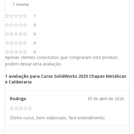
1 review
1
0
0
0
0
Apenas clientes conectados que compraram este produto
podem deixar uma avaliação.
1 avaliação para
Curso SolidWorks 2025 Chapas Metálicas
e Caldeiraria
Rodrigo
30 de abril de 2026
Ótimo curso, bem elaborado, facil entendimento.