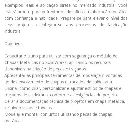
exemplos reais e aplicação direta no mercado industrial, você
estará pronto para enfrentar os desafios da fabricação metálica
com confiança e habilidade. Prepare-se para elevar o nível dos
seus projetos e integrar-se aos processos de fabricação
industrial.
Objetivos
Capacitar o aluno para utilizar com segurança o módulo de
Chapas Metálicas no SolidWorks, aplicando os recursos
disponíveis na criação de peças e traçados
Apresentar as principais ferramentas de modelagem voltadas
ao desenvolvimento de chapas e traçados de caldeiraria
Ensinar como criar, personalizar e ajustar estilos de chapas e
traçados de caldeiraria, conforme as exigências do projeto
Gerar a documentação técnica de projetos em chapa metálica,
incluindo vistas e tabelas
Modelar e montar conjuntos utilizando peças de chapas
metálicas