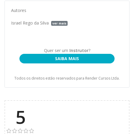
Autores
Israel Rego da Silva
ver mais
Quer ser um
Instrutor
?
SAIBA MAIS
Todos os direitos estão reservados para Render Cursos Ltda.
5