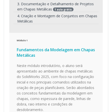
3. Documentação e Detalhamento de Projetos
em Chapas Metálicas
1 aula grátis
4. Criação e Montagem de Conjuntos em Chapas
Metálicas
Módulo
1
Fundamentos da Modelagem em Chapas
Metálicas
Neste módulo introdutório, o aluno será
apresentado ao ambiente de chapas metálicas
do SolidWorks 2025, com foco na configuração
inicial e nos principais comandos utilizados na
criação de peças planificáveis. Serão abordados
os conceitos fundamentais da modelagem em
chapas, como espessura de parede, linhas de
dobra, raio interno e condições de
desdobramento.