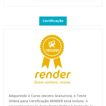
Certificação
Adquirindo o Curso (exceto Gratuitos), o Teste
O
nline
para Certificação RENDER está incluso.
A