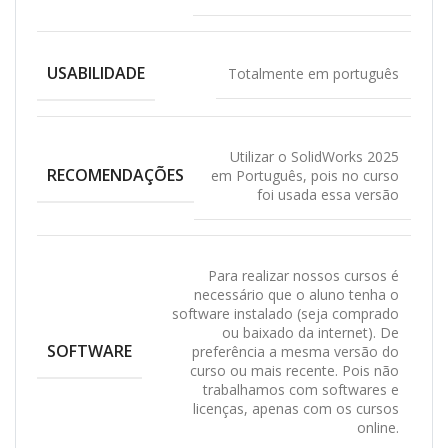
USABILIDADE
Totalmente em português
Utilizar o SolidWorks 2025
RECOMENDAÇÕES
em Português, pois no curso
foi usada essa versão
Para realizar nossos cursos é
necessário que o aluno tenha o
software instalado (seja comprado
ou baixado da internet). De
SOFTWARE
preferência a mesma versão do
curso ou mais recente. Pois não
trabalhamos com softwares e
licenças, apenas com os cursos
online.