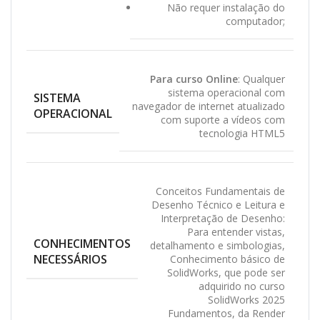
Não requer instalação do
computador;
Para curso Online
: Qualquer
sistema operacional com
SISTEMA
navegador de internet atualizado
OPERACIONAL
com suporte a vídeos com
tecnologia HTML5
Conceitos Fundamentais de
Desenho Técnico e Leitura e
Interpretação de Desenho:
Para entender vistas,
CONHECIMENTOS
detalhamento e simbologias
,
NECESSÁRIOS
Conhecimento básico de
SolidWorks, que pode ser
adquirido no curso
SolidWorks 2025
Fundamentos, da Render