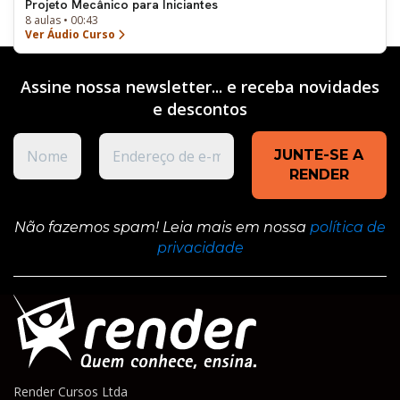
Projeto Mecânico para Iniciantes
8 aulas • 00:43
Ver Áudio Curso
Assine nossa newsletter... e receba novidades
e
descontos
Não fazemos spam! Leia mais em nossa
política de
privacidade
Render Cursos Ltda