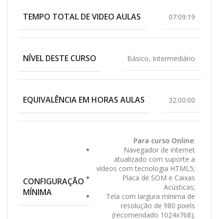
TEMPO TOTAL DE VIDEO AULAS
07:09:19
NÍVEL DESTE CURSO
Básico
,
Intermediário
EQUIVALÊNCIA EM HORAS AULAS
32:00:00
Para curso Online
:
Navegador de internet
atualizado com suporte a
vídeos com tecnologia HTML5;
Placa de SOM e Caixas
CONFIGURAÇÃO
Acústicas;
MÍNIMA
Tela com largura mínima de
resolução de 980 pixels
(recomendado 1024x768);