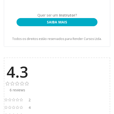
Quer ser um
Instrutor
?
SAIBA MAIS
Todos os direitos estão reservados para Render Cursos Ltda.
4.3
6 reviews
2
4