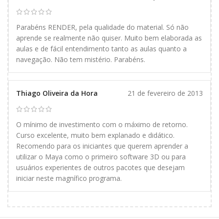
Parabéns RENDER, pela qualidade do material. Só não
aprende se realmente não quiser. Muito bem elaborada as
aulas e de fácil entendimento tanto as aulas quanto a
navegação. Não tem mistério. Parabéns.
Thiago Oliveira da Hora
21 de fevereiro de 2013
O mínimo de investimento com o máximo de retorno.
Curso excelente, muito bem explanado e didático.
Recomendo para os iniciantes que querem aprender a
utilizar o Maya como o primeiro software 3D ou para
usuários experientes de outros pacotes que desejam
iniciar neste magnífico programa.