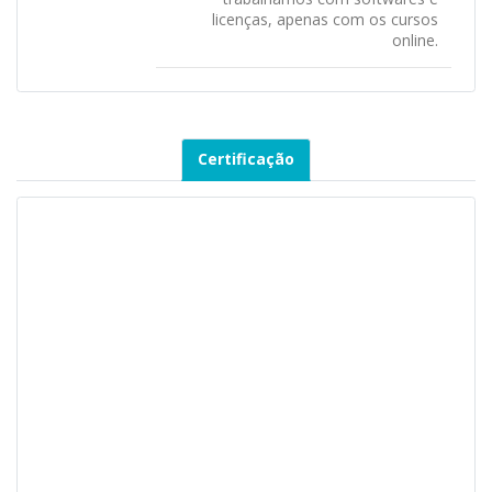
licenças, apenas com os cursos
online.
Certificação