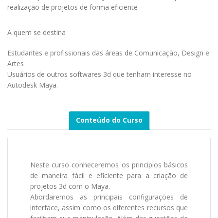
realização de projetos de forma eficiente
A quem se destina
Estudantes e profissionais das áreas de Comunicação, Design e
Artes
Usuários de outros softwares 3d que tenham interesse no
Autodesk Maya.
Conteúdo do Curso
Neste curso conheceremos os principios básicos
de maneira fácil e eficiente para a criação de
projetos 3d com o Maya.
Abordaremos as principais configurações de
interface, assim como os diferentes recursos que