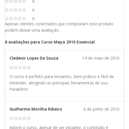
0
0
0
Apenas clientes conectados que compraram este produto
podem deixar uma avaliação.
6 avaliações para
Curso Maya 2010 Essencial
Cledenir Lopes De Souza
14 de maio de 2010
O curso é perfeito para iniciantes, bem prático e fácil de
entender, atingindo as principais ferramentas de uso.
Parabéns!
Guilherme Morilha Ribeiro
6 de junho de 2010
Adorei o curso, apesar de ser iniciante, o conteúdo é