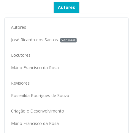
Autores
Autores
José Ricardo dos Santos
ver mais
Locutores
Mário Francisco da Rosa
Revisores
Rosenilda Rodrigues de Souza
Criação e Desenvolvimento
Mário Francisco da Rosa