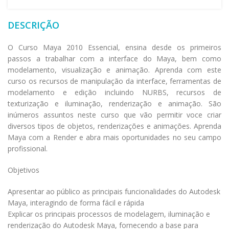
DESCRIÇÃO
O Curso Maya 2010 Essencial, ensina desde os primeiros
passos a trabalhar com a interface do Maya, bem como
modelamento, visualização e animação. Aprenda com este
curso os recursos de manipulação da interface, ferramentas de
modelamento e edição incluindo NURBS, recursos de
texturização e iluminação, renderização e animação. São
inúmeros assuntos neste curso que vão permitir voce criar
diversos tipos de objetos, renderizações e animações. Aprenda
Maya com a Render e abra mais oportunidades no seu campo
profissional.
Objetivos
Apresentar ao público as principais funcionalidades do Autodesk
Maya, interagindo de forma fácil e rápida
Explicar os principais processos de modelagem, iluminação e
renderização do Autodesk Maya, fornecendo a base para