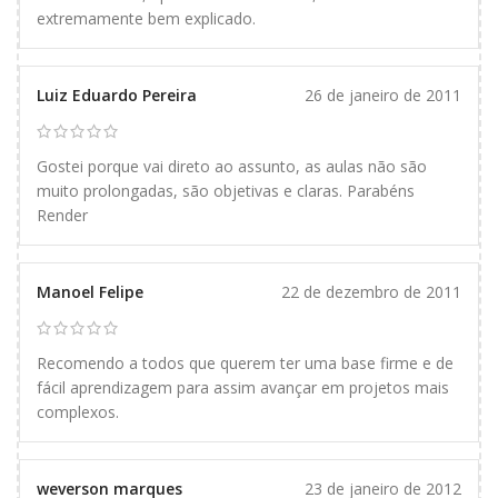
extremamente bem explicado.
Luiz Eduardo Pereira
26 de janeiro de 2011
Gostei porque vai direto ao assunto, as aulas não são
muito prolongadas, são objetivas e claras. Parabéns
Render
Manoel Felipe
22 de dezembro de 2011
Recomendo a todos que querem ter uma base firme e de
fácil aprendizagem para assim avançar em projetos mais
complexos.
weverson marques
23 de janeiro de 2012