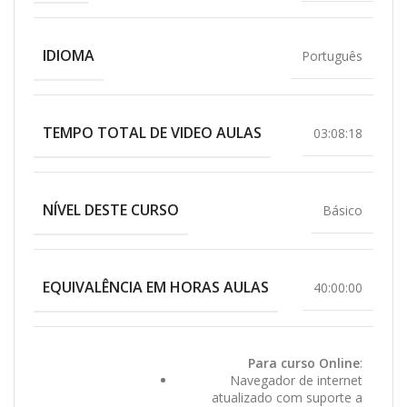
IDIOMA
Português
TEMPO TOTAL DE VIDEO AULAS
03:08:18
NÍVEL DESTE CURSO
Básico
EQUIVALÊNCIA EM HORAS AULAS
40:00:00
Para curso Online
:
Navegador de internet
atualizado com suporte a