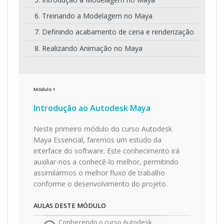
6. Treinando a Modelagem no Maya
7. Definindo acabamento de cena e renderização
8. Realizando Animação no Maya
Módulo
1
Introdução ao Autodesk Maya
Neste primeiro módulo do curso Autodesk
Maya Essencial, faremos um estudo da
interface do software. Este conhecimento irá
auxiliar-nos a conhecê-lo melhor, permitindo
assimilarmos o melhor fluxo de trabalho
conforme o desenvolvimento do projeto.
AULAS DESTE MÓDULO
Conhecendo o curso Autodesk