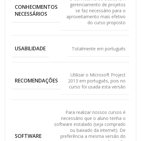
gerenciamento de projetos
CONHECIMENTOS
se faz necessário para o
NECESSÁRIOS
aproveitamento mais efetivo
do curso proposto
USABILIDADE
Totalmente em português
Utilizar o Microsoft Project
RECOMENDAÇÕES
2013 em português, pois no
curso foi usada esta versão
Para realizar nossos cursos é
necessário que o aluno tenha o
software instalado (seja comprado
ou baixado da internet). De
SOFTWARE
preferência a mesma versão do