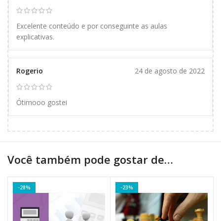
Excelente conteúdo e por conseguinte as aulas
explicativas.
Rogerio
24 de agosto de 2022
Ótimooo gostei
Você também pode gostar de…
-28%
-23%