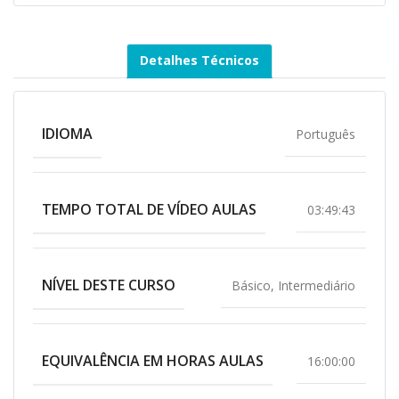
Detalhes Técnicos
IDIOMA
Português
TEMPO TOTAL DE VÍDEO AULAS
03:49:43
NÍVEL DESTE CURSO
Básico
,
Intermediário
EQUIVALÊNCIA EM HORAS AULAS
16:00:00