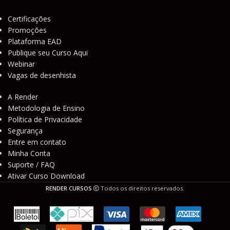
Certificações
Promoções
Plataforma EAD
Publique seu Curso Aqui
Webinar
Vagas de desenhista
A Render
Metodologia de Ensino
Política de Privacidade
Segurança
Entre em contato
Minha Conta
Suporte / FAQ
Ativar Curso Download
RENDER CURSOS
Todos os direitos reservados.