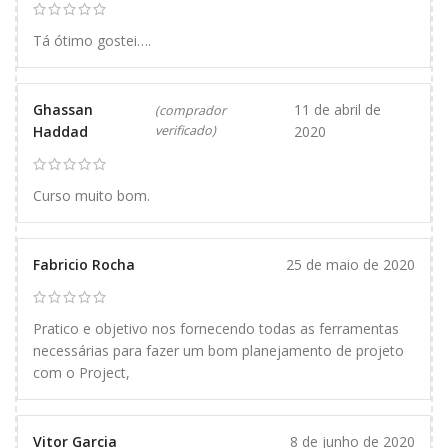
Tá ótimo gostei….
Ghassan
11 de abril de
(comprador
Haddad
verificado)
2020
Curso muito bom.
Fabricio Rocha
25 de maio de 2020
Pratico e objetivo nos fornecendo todas as ferramentas
necessárias para fazer um bom planejamento de projeto
com o Project,
Vitor Garcia
8 de junho de 2020