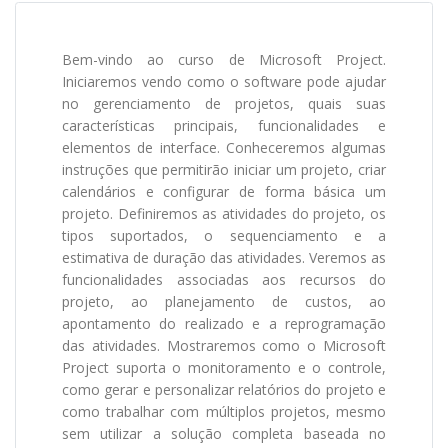
Bem-vindo ao curso de Microsoft Project.
Iniciaremos vendo como o software pode ajudar
no gerenciamento de projetos, quais suas
características principais, funcionalidades e
elementos de interface. Conheceremos algumas
instruções que permitirão iniciar um projeto, criar
calendários e configurar de forma básica um
projeto. Definiremos as atividades do projeto, os
tipos suportados, o sequenciamento e a
estimativa de duração das atividades. Veremos as
funcionalidades associadas aos recursos do
projeto, ao planejamento de custos, ao
apontamento do realizado e a reprogramação
das atividades. Mostraremos como o Microsoft
Project suporta o monitoramento e o controle,
como gerar e personalizar relatórios do projeto e
como trabalhar com múltiplos projetos, mesmo
sem utilizar a solução completa baseada no