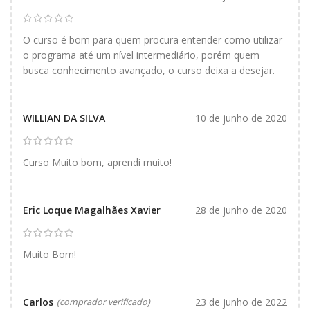
O curso é bom para quem procura entender como utilizar
o programa até um nível intermediário, porém quem
busca conhecimento avançado, o curso deixa a desejar.
WILLIAN DA SILVA
10 de junho de 2020
Curso Muito bom, aprendi muito!
Eric Loque Magalhães Xavier
28 de junho de 2020
Muito Bom!
Carlos
23 de junho de 2022
(comprador verificado)