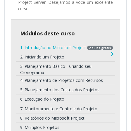
Project Server. Desejamos a você um excelente
curso!
Módulos deste curso
1. Introdução ao Microsoft Project
2 aulas grátis
2. Iniciando um Projeto
3. Planejamento Básico - Criando seu
Cronograma
4. Planejamento de Projetos com Recursos
5. Planejamento dos Custos dos Projetos
6. Execução do Projeto
7. Monitoramento e Controle do Projeto
8. Relatórios do Microsoft Project
9. Múltiplos Projetos