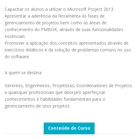
Capacitar os alunos a utilizar o Microsoft Project 2013
Apresentar a aderência da ferramenta às fases de
gerenciamento de projetos bem como às áreas de
conhecimento do PMBOK, através de suas funcionalidades
essenciais
Promover a aplicação dos conceitos apresentados através de
exercícios didáticos e da solução de problemas comuns no uso
do software
A quem se destina
Gerentes, Engenheiros, Projetistas, Coordenadores de Projetos
e quaisquer profissionais que desejam aperfeiçoar
conhecimentos e habilidades fundamentais para o
gerenciamento de seus projetos
Conteúdo do Curso