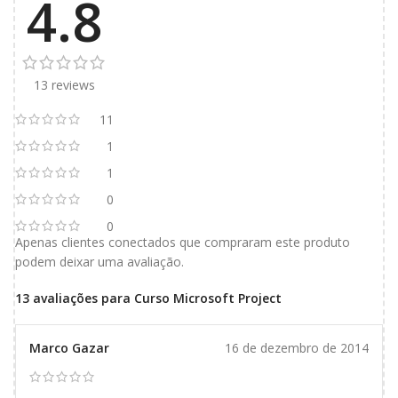
4.8
13 reviews
11
1
1
0
0
Apenas clientes conectados que compraram este produto
podem deixar uma avaliação.
13 avaliações para
Curso Microsoft Project
Marco Gazar
16 de dezembro de 2014