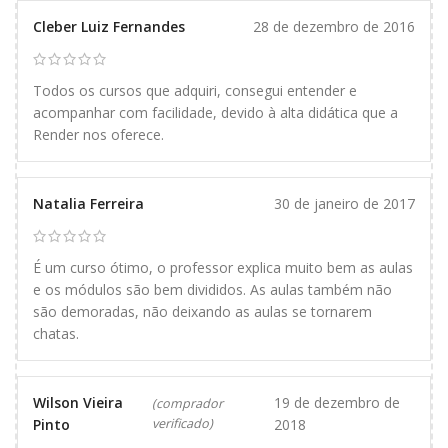
Cleber Luiz Fernandes
28 de dezembro de 2016
Todos os cursos que adquiri, consegui entender e
acompanhar com facilidade, devido à alta didática que a
Render nos oferece.
Natalia Ferreira
30 de janeiro de 2017
É um curso ótimo, o professor explica muito bem as aulas
e os módulos são bem divididos. As aulas também não
são demoradas, não deixando as aulas se tornarem
chatas.
Wilson Vieira
19 de dezembro de
(comprador
Pinto
verificado)
2018