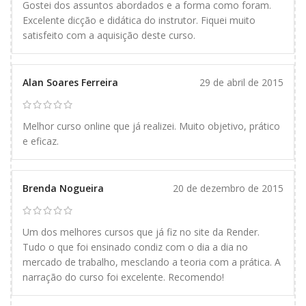
Gostei dos assuntos abordados e a forma como foram.
Excelente dicção e didática do instrutor. Fiquei muito
satisfeito com a aquisição deste curso.
Alan Soares Ferreira
29 de abril de 2015
Melhor curso online que já realizei. Muito objetivo, prático
e eficaz.
Brenda Nogueira
20 de dezembro de 2015
Um dos melhores cursos que já fiz no site da Render.
Tudo o que foi ensinado condiz com o dia a dia no
mercado de trabalho, mesclando a teoria com a prática. A
narração do curso foi excelente. Recomendo!