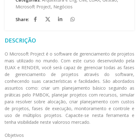
Microsoft Project
,
Negócios
Share:
DESCRIÇÃO
O Microsoft Project é o software de gerenciamento de projetos
mais utilizado no mundo. Com este curso desenvolvido pela
EUAX e RENDER, você será capaz de gerenciar todas as fases
de gerenciamento de projetos através do software,
conhecendo suas características e facilidades. São abordados
assuntos como: criar um planejamento básico seguindo as
práticas pelo PMBOK, planejar projetos com recursos, simular
para resolver sobre alocação, criar planejamento com custos
de projetos, fases de execução, monitoramento e controle e
uso de múltiplos projetos. Capacite-se nesta ferramenta e
tenha visibilidade neste valoroso mercado.
Objetivos