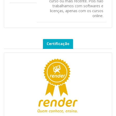
curso ou mais recente. Pois não
trabalhamos com softwares e
licenças, apenas com os cursos
online.
Certificação