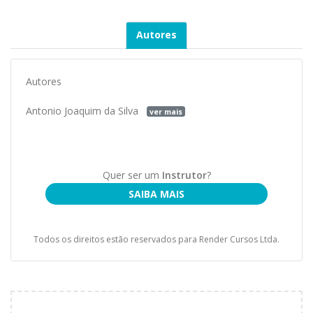
Autores
Autores
Antonio Joaquim da Silva
ver mais
Quer ser um
Instrutor
?
SAIBA MAIS
Todos os direitos estão reservados para Render Cursos Ltda.