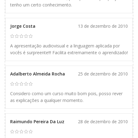
tenho um certo conhecimento.
Jorge Costa
13 de dezembro de 2010
A apresentação audiovisual e a linguagem aplicada por
vocês é surpreente!!! Facilita extremamente o aprendizado!
Adalberto Almeida Rocha
25 de dezembro de 2010
Considero como um curso muito bom pois, posso rever
as explicações a qualquer momento.
Raimundo Pereira Da Luz
28 de dezembro de 2010