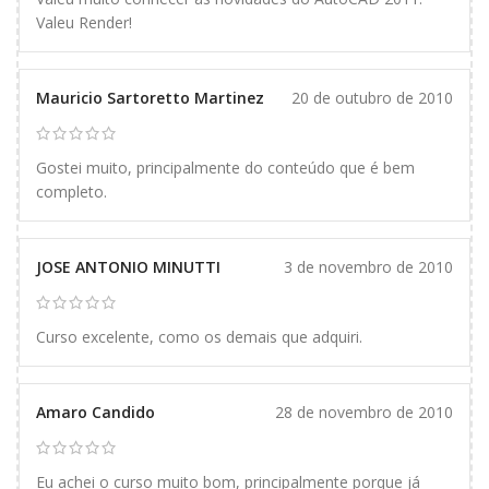
Valeu Render!
Mauricio Sartoretto Martinez
20 de outubro de 2010
Gostei muito, principalmente do conteúdo que é bem
completo.
JOSE ANTONIO MINUTTI
3 de novembro de 2010
Curso excelente, como os demais que adquiri.
Amaro Candido
28 de novembro de 2010
Eu achei o curso muito bom, principalmente porque já