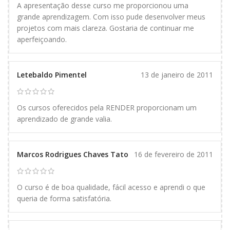
A apresentação desse curso me proporcionou uma
grande aprendizagem. Com isso pude desenvolver meus
projetos com mais clareza. Gostaria de continuar me
aperfeiçoando.
Letebaldo Pimentel
13 de janeiro de 2011
Os cursos oferecidos pela RENDER proporcionam um
aprendizado de grande valia.
Marcos Rodrigues Chaves Tato
16 de fevereiro de 2011
O curso é de boa qualidade, fácil acesso e aprendi o que
queria de forma satisfatória.