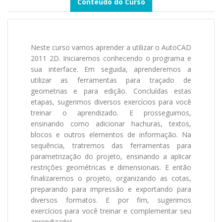
Conteúdo do Curso
Neste curso vamos aprender a utilizar o AutoCAD
2011 2D. Iniciaremos conhecendo o programa e
sua interface. Em seguida, aprenderemos a
utilizar as ferramentas para traçado de
geometrias e para edição. Concluídas estas
etapas, sugerimos diversos exercícios para você
treinar o aprendizado. E prosseguimos,
ensinando como adicionar hachuras, textos,
blocos e outros elementos de informação. Na
sequência, tratremos das ferramentas para
parametrização do projeto, ensinando a aplicar
restrições geométricas e dimensionais. E então
finalizaremos o projeto, organizando as cotas,
preparando para impressão e exportando para
diversos formatos. E por fim, sugerimos
exercícios para você treinar e complementar seu
aprendizado!