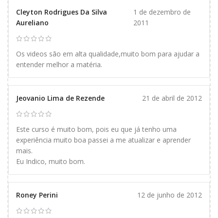
Cleyton Rodrigues Da Silva
1 de dezembro de
Aureliano
2011
Os videos são em alta qualidade,muito bom para ajudar a
entender melhor a matéria.
Jeovanio Lima de Rezende
21 de abril de 2012
Este curso é muito bom, pois eu que já tenho uma
experiência muito boa passei a me atualizar e aprender
mais.
Eu Indico, muito bom.
Roney Perini
12 de junho de 2012