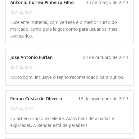
Antonio Correa Pinheiro Filho
10 de março de 2011
Excelente material, com certeza é o melhor curso do
mercado, tanto para leigos como para usuários mais
avançados.
Jose Antonio Furlan
23 de outubro de 2011
Muito bom, inclusive o tenho recomendado para outros.
Renan Costa de Oliveira
13 de novembro de 2011
Eu achei o curso excelente. Aulas bem detalhadas e
explicadas. A Render está de parabéns.