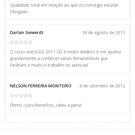
Qualidade total em relação ao que eu consegui estudar.
Obrigado.
Darlan Siewerdt
30 de agosto de 2012
O curso AutoCAD 2011 2D é muito didático e me ajudou
grandemente a conhecer várias ferramenteas que
facilitam e muito o trabalho no autocad.
NELSON FERREIRA MONTEIRO
6 de setembro de 2012
Ótimo custo/benefício, valeu a pena!