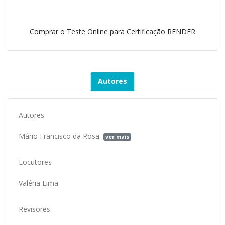
Comprar o Teste Online para Certificação RENDER
Autores
Autores
Mário Francisco da Rosa
ver mais
Locutores
Valéria Lima
Revisores