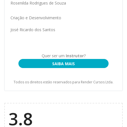
Rosenilda Rodrigues de Souza
Criação e Desenvolvimento
José Ricardo dos Santos
Quer ser um
Instrutor
?
SAIBA MAIS
Todos os direitos estão reservados para Render Cursos Ltda.
3.8