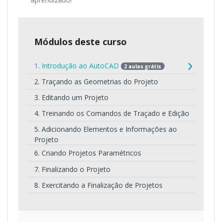
Módulos deste curso
1. Introdução ao AutoCAD
2 aulas grátis
2. Traçando as Geometrias do Projeto
3. Editando um Projeto
4. Treinando os Comandos de Traçado e Edição
5. Adicionando Elementos e Informações ao
Projeto
6. Criando Projetos Paramétricos
7. Finalizando o Projeto
8. Exercitando a Finalização de Projetos