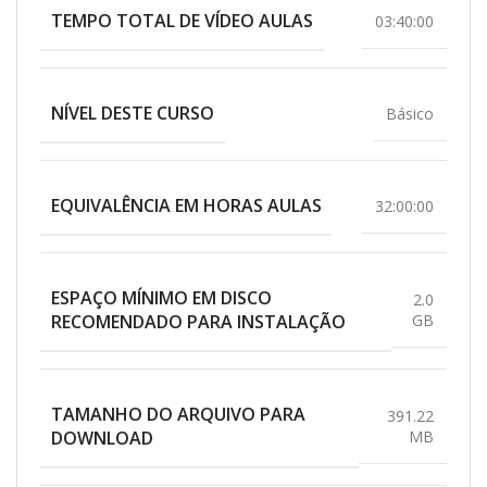
TEMPO TOTAL DE VÍDEO AULAS
03:40:00
NÍVEL DESTE CURSO
Básico
EQUIVALÊNCIA EM HORAS AULAS
32:00:00
ESPAÇO MÍNIMO EM DISCO
2.0
RECOMENDADO PARA INSTALAÇÃO
GB
TAMANHO DO ARQUIVO PARA
391.22
DOWNLOAD
MB