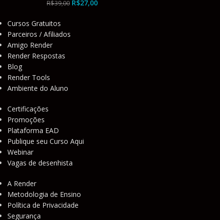
R$
27,00
R$
39,00
Cursos Gratuitos
Parceiros / Afiliados
Amigo Render
Render Respostas
Blog
Render Tools
Ambiente do Aluno
Certificações
Promoções
Plataforma EAD
Publique seu Curso Aqui
Webinar
Vagas de desenhista
A Render
Metodologia de Ensino
Política de Privacidade
Segurança