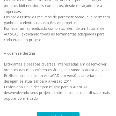
projetos bidimensionais completos, desde o traçado até a
impressão
Ensinar a utilizar os recursos de parametrização, que permitem
ganhos excelentes nas edições de projetos
Fornecer um aprendizado completo, além de um tutorial de
AutoCAD, explicando todas as ferramentas adequadas para
cada etapa do projeto
A quem se destina
Estudantes e pessoas diversas, interessadas em desenvolver
projetos das mais diferentes áreas, utilizando o AutoCAD 2011
Profissionais que usam AutoCAD em versões anteriores e
desejam se atualizar para a versão 2011
Profissionais que desejam migrar para o AutoCAD,
desenvolvendo seus projetos bidimensionais no software mais
popular do mercado