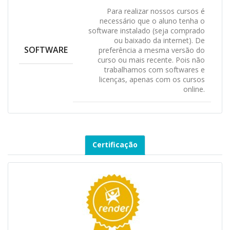
Para realizar nossos cursos é
necessário que o aluno tenha o
software instalado (seja comprado
ou baixado da internet). De
SOFTWARE
preferência a mesma versão do
curso ou mais recente. Pois não
trabalhamos com softwares e
licenças, apenas com os cursos
online.
Certificação