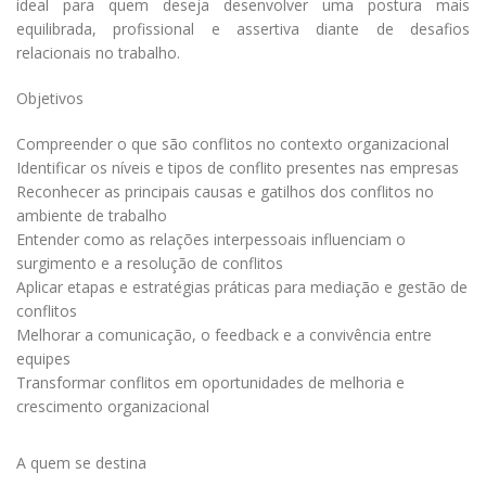
ideal para quem deseja desenvolver uma postura mais
equilibrada, profissional e assertiva diante de desafios
relacionais no trabalho.
Objetivos
Compreender o que são conflitos no contexto organizacional
Identificar os níveis e tipos de conflito presentes nas empresas
Reconhecer as principais causas e gatilhos dos conflitos no
ambiente de trabalho
Entender como as relações interpessoais influenciam o
surgimento e a resolução de conflitos
Aplicar etapas e estratégias práticas para mediação e gestão de
conflitos
Melhorar a comunicação, o feedback e a convivência entre
equipes
Transformar conflitos em oportunidades de melhoria e
crescimento organizacional
A quem se destina