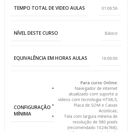
TEMPO TOTAL DE VIDEO AULAS
01:06:56
NÍVEL DESTE CURSO
Básico
EQUIVALÊNCIA EM HORAS AULAS
16:00:00
Para curso Online
:
Navegador de internet
atualizado com suporte a
vídeos com tecnologia HTML5;
Placa de SOM e Caixas
CONFIGURAÇÃO
Acústicas;
MÍNIMA
Tela com largura mínima de
resolução de 980 pixels
(recomendado 1024x768);