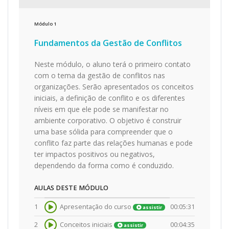
Módulo
1
Fundamentos da Gestão de Conflitos
Neste módulo, o aluno terá o primeiro contato
com o tema da gestão de conflitos nas
organizações. Serão apresentados os conceitos
iniciais, a definição de conflito e os diferentes
níveis em que ele pode se manifestar no
ambiente corporativo. O objetivo é construir
uma base sólida para compreender que o
conflito faz parte das relações humanas e pode
ter impactos positivos ou negativos,
dependendo da forma como é conduzido.
AULAS DESTE MÓDULO
1
Apresentação do curso
00:05:31
assistir
2
Conceitos iniciais
00:04:35
assistir