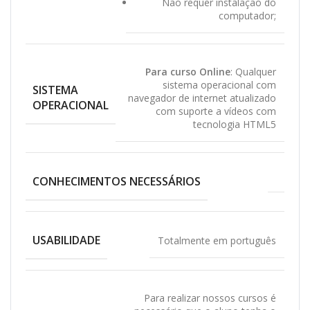
Não requer instalação do
computador;
Para curso Online
: Qualquer
sistema operacional com
SISTEMA
navegador de internet atualizado
OPERACIONAL
com suporte a vídeos com
tecnologia HTML5
CONHECIMENTOS NECESSÁRIOS
USABILIDADE
Totalmente em português
Para realizar nossos cursos é