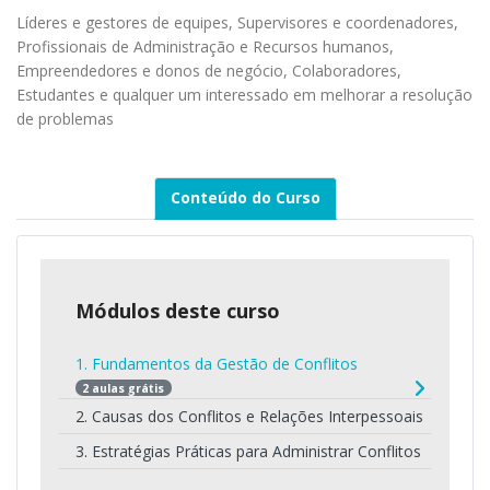
Líderes e gestores de equipes, Supervisores e coordenadores,
Profissionais de Administração e Recursos humanos,
Empreendedores e donos de negócio, Colaboradores,
Estudantes e qualquer um interessado em melhorar a resolução
de problemas
Conteúdo do Curso
Módulos deste curso
1. Fundamentos da Gestão de Conflitos
2 aulas grátis
2. Causas dos Conflitos e Relações Interpessoais
3. Estratégias Práticas para Administrar Conflitos