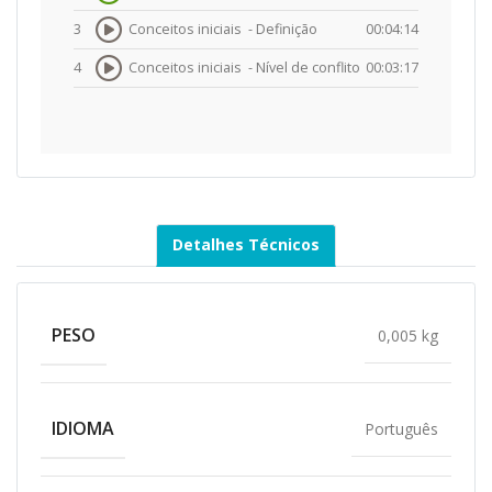
3
Conceitos iniciais -
Definição
00:04:14
4
Conceitos iniciais -
Nível de conflito
00:03:17
Detalhes Técnicos
PESO
0,005 kg
IDIOMA
Português