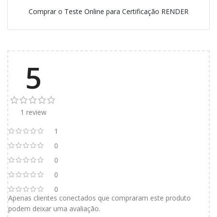
Comprar o Teste Online para Certificação RENDER
5
1 review
1
0
0
0
0
Apenas clientes conectados que compraram este produto
podem deixar uma avaliação.