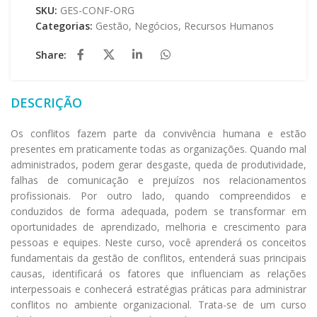
SKU:
GES-CONF-ORG
Categorias:
Gestão
,
Negócios
,
Recursos Humanos
Share:
DESCRIÇÃO
Os conflitos fazem parte da convivência humana e estão
presentes em praticamente todas as organizações. Quando mal
administrados, podem gerar desgaste, queda de produtividade,
falhas de comunicação e prejuízos nos relacionamentos
profissionais. Por outro lado, quando compreendidos e
conduzidos de forma adequada, podem se transformar em
oportunidades de aprendizado, melhoria e crescimento para
pessoas e equipes. Neste curso, você aprenderá os conceitos
fundamentais da gestão de conflitos, entenderá suas principais
causas, identificará os fatores que influenciam as relações
interpessoais e conhecerá estratégias práticas para administrar
conflitos no ambiente organizacional. Trata-se de um curso