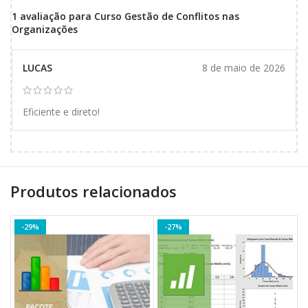
1 avaliação para
Curso Gestão de Conflitos nas
Organizações
LUCAS
8 de maio de 2026
Eficiente e direto!
Produtos relacionados
-29%
-27%