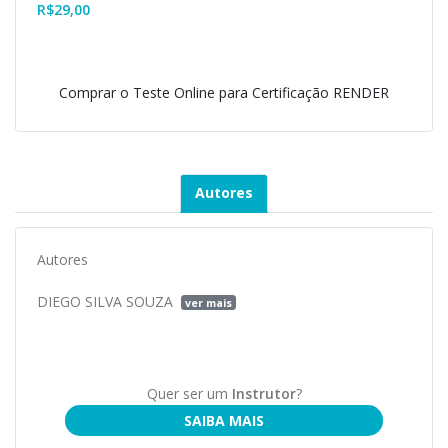
R$
29,00
Comprar o Teste Online para Certificação RENDER
Autores
Autores
DIEGO SILVA SOUZA
ver mais
Quer ser um
Instrutor
?
SAIBA MAIS