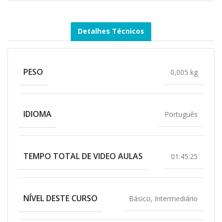
Detalhes Técnicos
PESO
0,005 kg
IDIOMA
Português
TEMPO TOTAL DE VIDEO AULAS
01:45:25
NÍVEL DESTE CURSO
Básico
,
Intermediário