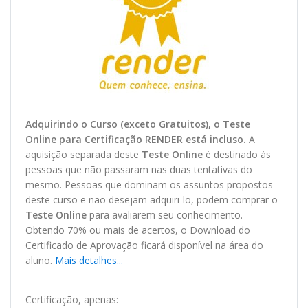
Adquirindo o Curso (exceto Gratuitos), o Teste
O
nline
para Certificação RENDER está incluso.
A
aquisição separada deste
Teste Online
é destinado às
pessoas que não passaram nas duas tentativas do
mesmo. Pessoas que dominam os assuntos propostos
deste curso e não desejam adquiri-lo, podem comprar o
Teste Online
para avaliarem seu conhecimento.
Obtendo 70% ou mais de acertos, o
Download
do
Certificado de Aprovação ficará disponível na área do
aluno.
Mais detalhes...
Certificação, apenas: