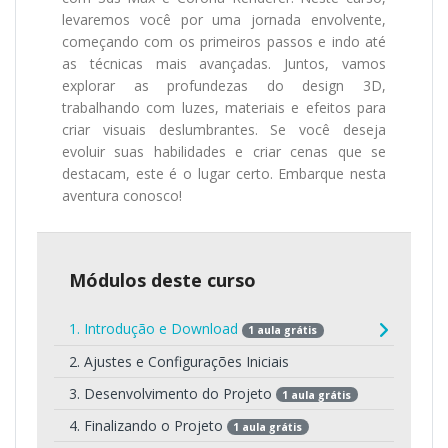
levaremos você por uma jornada envolvente,
começando com os primeiros passos e indo até
as técnicas mais avançadas. Juntos, vamos
explorar as profundezas do design 3D,
trabalhando com luzes, materiais e efeitos para
criar visuais deslumbrantes. Se você deseja
evoluir suas habilidades e criar cenas que se
destacam, este é o lugar certo. Embarque nesta
aventura conosco!
Módulos deste curso
1. Introdução e Download
1 aula grátis
2. Ajustes e Configurações Iniciais
3. Desenvolvimento do Projeto
1 aula grátis
4. Finalizando o Projeto
1 aula grátis