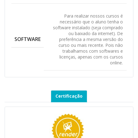
Para realizar nossos cursos é
necessário que o aluno tenha o
software instalado (seja comprado
ou baixado da internet). De
SOFTWARE
preferência a mesma versão do
curso ou mais recente. Pois não
trabalhamos com softwares e
licenças, apenas com os cursos
online.
Certificação