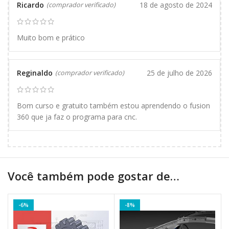
Ricardo
18 de agosto de 2024
(comprador verificado)
Muito bom e prático
Reginaldo
25 de julho de 2026
(comprador verificado)
Bom curso e gratuito também estou aprendendo o fusion
360 que ja faz o programa para cnc.
Você também pode gostar de…
-6%
-8%