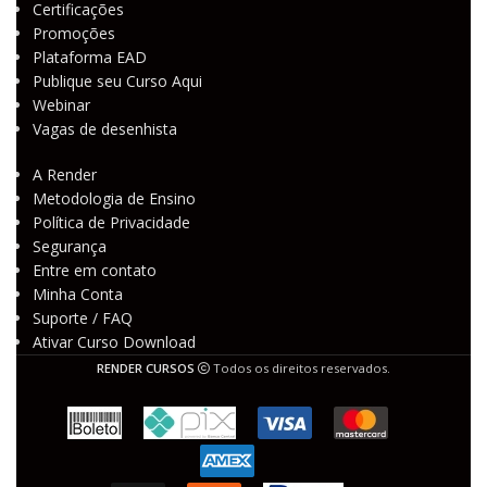
Certificações
Promoções
Plataforma EAD
Publique seu Curso Aqui
Webinar
Vagas de desenhista
A Render
Metodologia de Ensino
Política de Privacidade
Segurança
Entre em contato
Minha Conta
Suporte / FAQ
Ativar Curso Download
RENDER CURSOS
Todos os direitos reservados.