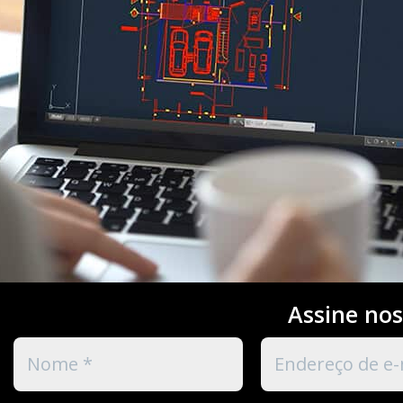
Assine nos