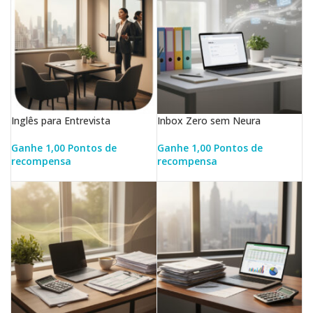
Inglês para Entrevista
Inbox Zero sem Neura
Ganhe 1,00 Pontos de
Ganhe 1,00 Pontos de
recompensa
recompensa
LER MAIS
LER MAIS