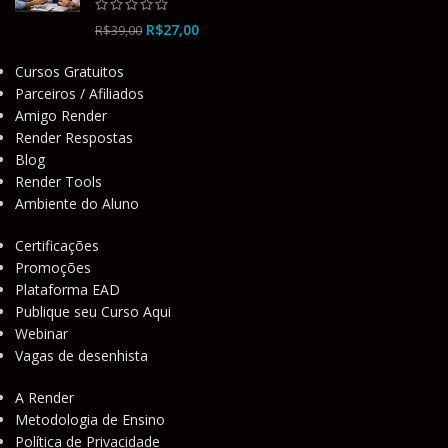
R$
27,00
R$
39,00
Cursos Gratuitos
Parceiros / Afiliados
Amigo Render
Render Respostas
Blog
Render Tools
Ambiente do Aluno
Certificações
Promoções
Plataforma EAD
Publique seu Curso Aqui
Webinar
Vagas de desenhista
A Render
Metodologia de Ensino
Política de Privacidade