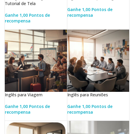
Tutorial de Tela
Ganhe 1,00 Pontos de
Ganhe 1,00 Pontos de
recompensa
recompensa
LER MAIS
LER MAIS
Inglês para Viagem
Inglês para Reuniões
Ganhe 1,00 Pontos de
Ganhe 1,00 Pontos de
recompensa
recompensa
LER MAIS
LER MAIS