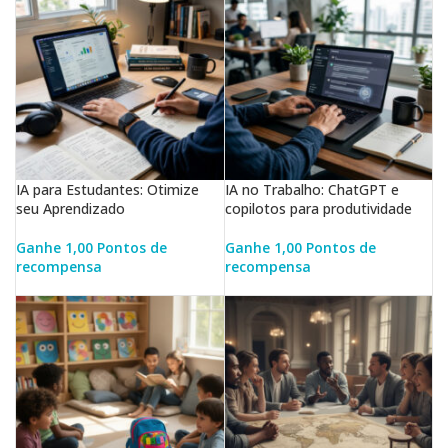
IA para Estudantes: Otimize
IA no Trabalho: ChatGPT e
seu Aprendizado
copilotos para produtividade
Ganhe 1,00 Pontos de
Ganhe 1,00 Pontos de
recompensa
recompensa
LER MAIS
LER MAIS