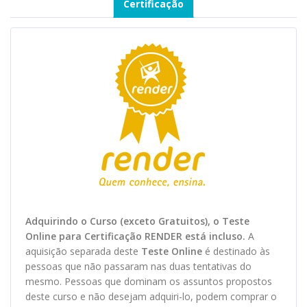
Certificação
Adquirindo o Curso (exceto Gratuitos), o Teste
O
nline
para Certificação RENDER está incluso.
A
aquisição separada deste
Teste Online
é destinado às
pessoas que não passaram nas duas tentativas do
mesmo. Pessoas que dominam os assuntos propostos
deste curso e não desejam adquiri-lo, podem comprar o