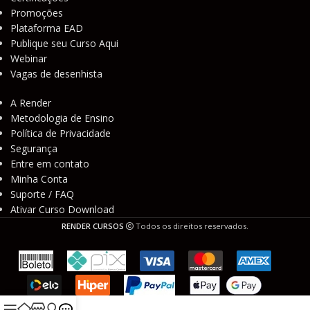
Promoções
Plataforma EAD
Publique seu Curso Aqui
Webinar
Vagas de desenhista
A Render
Metodologia de Ensino
Política de Privacidade
Segurança
Entre em contato
Minha Conta
Suporte / FAQ
Ativar Curso Download
RENDER CURSOS
Todos os direitos reservados.