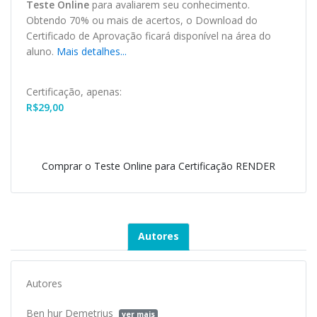
Teste Online
para avaliarem seu conhecimento.
Obtendo 70% ou mais de acertos, o
Download
do
Certificado de Aprovação ficará disponível na área do
aluno.
Mais detalhes...
Certificação, apenas:
R$
29,00
Comprar o Teste Online para Certificação RENDER
Autores
Autores
Ben hur Demetrius
ver mais