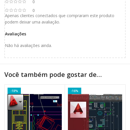
0
0
Apenas clientes conectados que compraram este produto
podem deixar uma avaliação.
Avaliações
Não há avaliações ainda.
Você também pode gostar de…
-18%
-16%