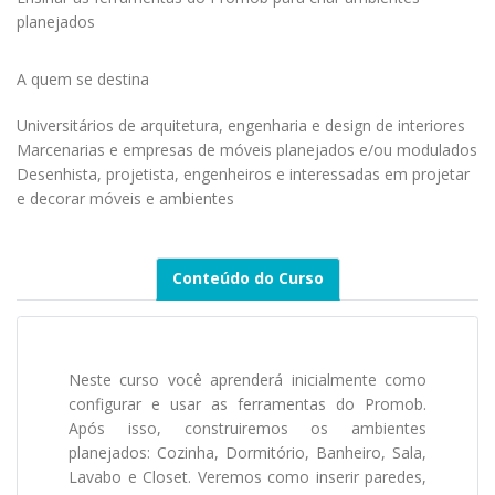
planejados
A quem se destina
Universitários de arquitetura, engenharia e design de interiores
Marcenarias e empresas de móveis planejados e/ou modulados
Desenhista, projetista, engenheiros e interessadas em projetar
e decorar móveis e ambientes
Conteúdo do Curso
Neste curso você aprenderá inicialmente como
configurar e usar as ferramentas do Promob.
Após isso, construiremos os ambientes
planejados: Cozinha, Dormitório, Banheiro, Sala,
Lavabo e Closet. Veremos como inserir paredes,