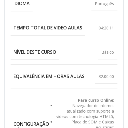
IDIOMA
Português
TEMPO TOTAL DE VIDEO AULAS
04:28:11
NÍVEL DESTE CURSO
Básico
EQUIVALÊNCIA EM HORAS AULAS
32:00:00
Para curso Online
:
Navegador de internet
atualizado com suporte a
vídeos com tecnologia HTML5;
Placa de SOM e Caixas
CONFIGURAÇÃO
Acústicas;