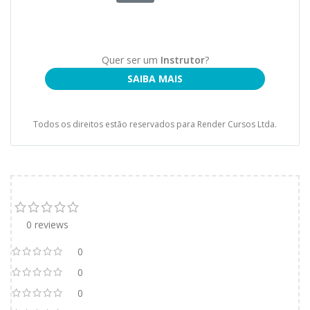
Quer ser um
Instrutor
?
SAIBA MAIS
Todos os direitos estão reservados para Render Cursos Ltda.
0 reviews
0
0
0