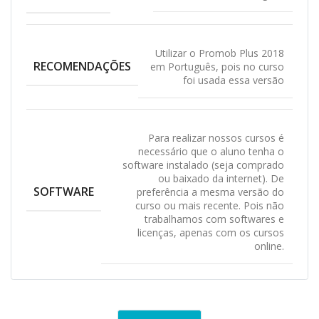
Utilizar o Promob Plus 2018
RECOMENDAÇÕES
em Português, pois no curso
foi usada essa versão
Para realizar nossos cursos é
necessário que o aluno tenha o
software instalado (seja comprado
ou baixado da internet). De
SOFTWARE
preferência a mesma versão do
curso ou mais recente. Pois não
trabalhamos com softwares e
licenças, apenas com os cursos
online.