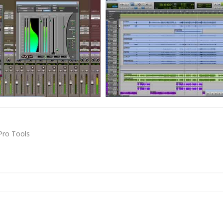
Pro Tools