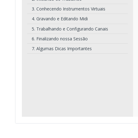
3. Conhecendo Instrumentos Virtuais
4. Gravando e Editando Midi
5. Trabalhando e Configurando Canais
6. Finalizando nossa Sessão
7. Algumas Dicas Importantes