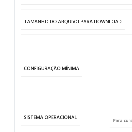
TAMANHO DO ARQUIVO PARA DOWNLOAD
CONFIGURAÇÃO MÍNIMA
SISTEMA OPERACIONAL
Para cur