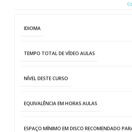
Co
IDIOMA
TEMPO TOTAL DE VÍDEO AULAS
NÍVEL DESTE CURSO
EQUIVALÊNCIA EM HORAS AULAS
ESPAÇO MÍNIMO EM DISCO RECOMENDADO PAR