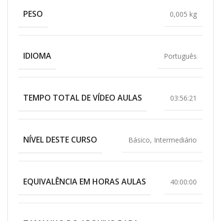
PESO
0,005 kg
IDIOMA
Português
TEMPO TOTAL DE VÍDEO AULAS
03:56:21
NÍVEL DESTE CURSO
Básico
,
Intermediário
EQUIVALÊNCIA EM HORAS AULAS
40:00:00