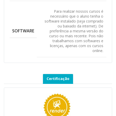
Para realizar nossos cursos é
necessário que o aluno tenha o
software instalado (seja comprado
ou baixado da internet). De
SOFTWARE
preferência a mesma versão do
curso ou mais recente. Pois não
trabalhamos com softwares e
licenças, apenas com os cursos
online.
Certificação