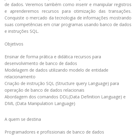
de dados. Veremos também como inserir e manipular registros
e aprenderemos recursos para otimização das transações.
Conquiste o mercado da tecnologia de informações mostrando
suas competências em criar programas usando banco de dados
e instruções SQL.
Objetivos
Ensinar de forma prática e didática recursos para
desenvolvimento de banco de dados
Modelagem de dados utilizando modelo de entidade
relacionamento
Criação de instrução SQL (Structure query Language) para
operação de banco de dados relacionais
Abordagem dos comandos DDL(Data Definition Language) e
DML (Data Manipulation Language)
A quem se destina
Programadores e profissionais de banco de dados