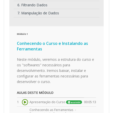
6. Filtrando Dados
7. Manipulação de Dados
Módulo
1
Conhecendo o Curso e Instalando as
Ferramentas
Neste módulo, veremos a estrutura do curso e
os "softwares" necessários para
desenvolvimento. Iremos baixar, instalar e
configurar as ferramentas necessárias para
desenvolver o curso.
AULAS DESTE MÓDULO
1
Apresentação do Curso
00:05:13
assistir
Conhecendo as Ferramentas -