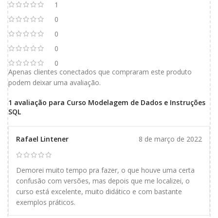
1
0
0
0
0
Apenas clientes conectados que compraram este produto
podem deixar uma avaliação.
1 avaliação para
Curso Modelagem de Dados e Instruções
SQL
Rafael Lintener
8 de março de 2022
Demorei muito tempo pra fazer, o que houve uma certa
confusão com versões, mas depois que me localizei, o
curso está excelente, muito didático e com bastante
exemplos práticos.