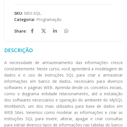
SKU:
MDI-SQL
Categoria:
Programação
Share:
DESCRIÇÃO
A necessidade de armazenamento das informações cresce
constantemente. Neste curso, você aprenderá a modelagem de
dados e o uso de instruções SQL para criar e armazenar
informações em banco de dados, necessário para diversos
softwares e páginas WEB. Aprenda desde os conceitos iniciais,
como o diagrama entidade relacionamento, até a instalação
dos softwares necessários e operação do ambiente do MySQL
Workbench, um dos mais utilizados para base de dados em
WEB Sites. Veremos como modelar as informações e criar as
instruções SQL para inserir, alterar, apagar e criar consultas
para extrair diversos tipos de informações nas tabelas do banco