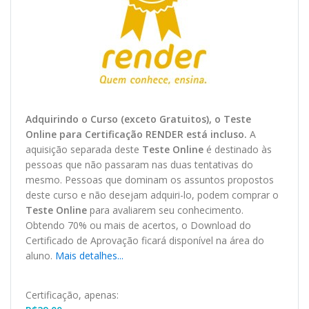
Adquirindo o Curso (exceto Gratuitos), o Teste
O
nline
para Certificação RENDER está incluso.
A
aquisição separada deste
Teste Online
é destinado às
pessoas que não passaram nas duas tentativas do
mesmo. Pessoas que dominam os assuntos propostos
deste curso e não desejam adquiri-lo, podem comprar o
Teste Online
para avaliarem seu conhecimento.
Obtendo 70% ou mais de acertos, o
Download
do
Certificado de Aprovação ficará disponível na área do
aluno.
Mais detalhes...
Certificação, apenas: