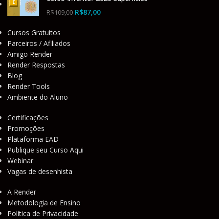
R$
87,00
R$
109,00
Cursos Gratuitos
Parceiros / Afiliados
Amigo Render
Render Respostas
Blog
Render Tools
Ambiente do Aluno
Certificações
Promoções
Plataforma EAD
Publique seu Curso Aqui
Webinar
Vagas de desenhista
A Render
Metodologia de Ensino
Política de Privacidade