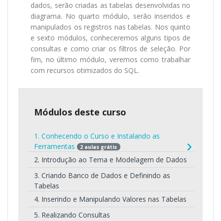
dados, serão criadas as tabelas desenvolvidas no
diagrama. No quarto módulo, serão inseridos e
manipulados os registros nas tabelas. Nos quinto
e sexto módulos, conheceremos alguns tipos de
consultas e como criar os filtros de seleção. Por
fim, no último módulo, veremos como trabalhar
com recursos otimizados do SQL.
Módulos deste curso
1. Conhecendo o Curso e Instalando as
Ferramentas
2 aulas grátis
2. Introdução ao Tema e Modelagem de Dados
3. Criando Banco de Dados e Definindo as
Tabelas
4. Inserindo e Manipulando Valores nas Tabelas
5. Realizando Consultas