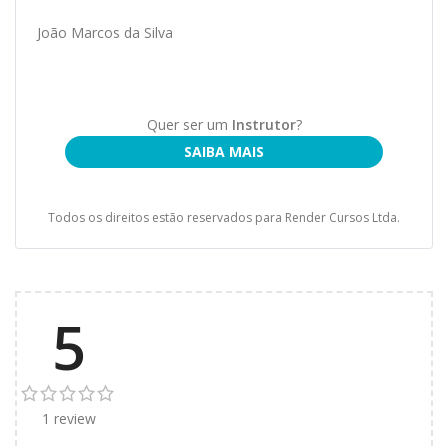
João Marcos da Silva
Quer ser um
Instrutor
?
SAIBA MAIS
Todos os direitos estão reservados para Render Cursos Ltda.
5
1 review