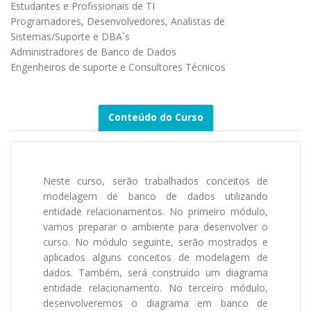
Estudantes e Profissionais de TI
Programadores, Desenvolvedores, Analistas de
Sistemas/Suporte e DBA`s
Administradores de Banco de Dados
Engenheiros de suporte e Consultores Técnicos
Conteúdo do Curso
Neste curso, serão trabalhados conceitos de
modelagem de banco de dados utilizando
entidade relacionamentos. No primeiro módulo,
vamos preparar o ambiente para desenvolver o
curso. No módulo seguinte, serão mostrados e
aplicados alguns conceitos de modelagem de
dados. Também, será construído um diagrama
entidade relacionamento. No terceiro módulo,
desenvolveremos o diagrama em banco de