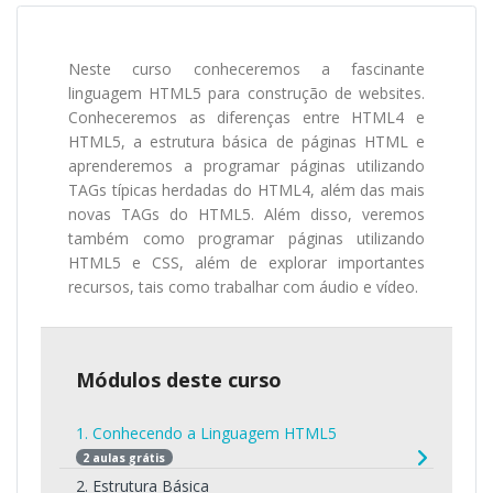
Neste curso conheceremos a fascinante
linguagem HTML5 para construção de websites.
Conheceremos as diferenças entre HTML4 e
HTML5, a estrutura básica de páginas HTML e
aprenderemos a programar páginas utilizando
TAGs típicas herdadas do HTML4, além das mais
novas TAGs do HTML5. Além disso, veremos
também como programar páginas utilizando
HTML5 e CSS, além de explorar importantes
recursos, tais como trabalhar com áudio e vídeo.
Módulos deste curso
1. Conhecendo a Linguagem HTML5
2 aulas grátis
2. Estrutura Básica