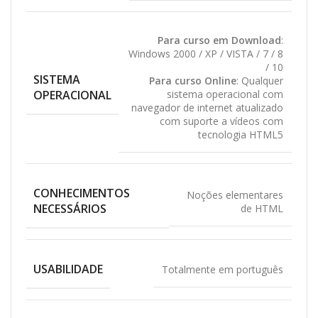
Para curso em Download
:
Windows 2000 / XP / VISTA / 7 / 8
/ 10
SISTEMA
Para curso Online
: Qualquer
OPERACIONAL
sistema operacional com
navegador de internet atualizado
com suporte a vídeos com
tecnologia HTML5
CONHECIMENTOS
Noções elementares
NECESSÁRIOS
de HTML
USABILIDADE
Totalmente em português