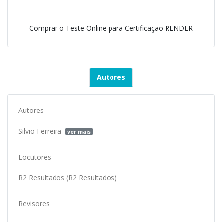
Comprar o Teste Online para Certificação RENDER
Autores
Autores
Silvio Ferreira
ver mais
Locutores
R2 Resultados (R2 Resultados)
Revisores