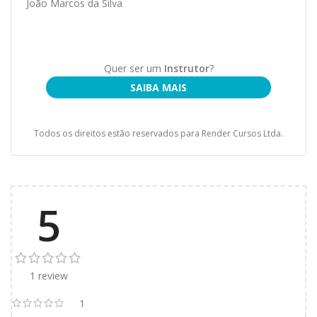
João Marcos da Silva
Quer ser um
Instrutor
?
SAIBA MAIS
Todos os direitos estão reservados para Render Cursos Ltda.
5
1 review
1