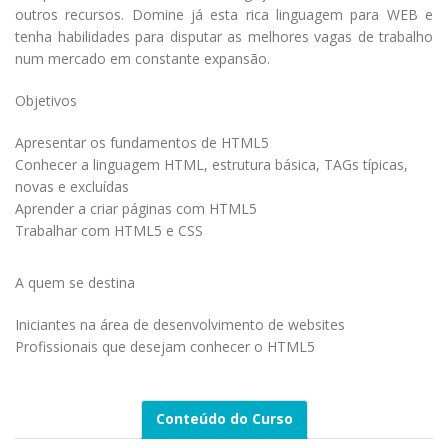
outros recursos. Domine já esta rica linguagem para WEB e
tenha habilidades para disputar as melhores vagas de trabalho
num mercado em constante expansão.
Objetivos
Apresentar os fundamentos de HTML5
Conhecer a linguagem HTML, estrutura básica, TAGs típicas,
novas e excluídas
Aprender a criar páginas com HTML5
Trabalhar com HTML5 e CSS
A quem se destina
Iniciantes na área de desenvolvimento de websites
Profissionais que desejam conhecer o HTML5
Conteúdo do Curso