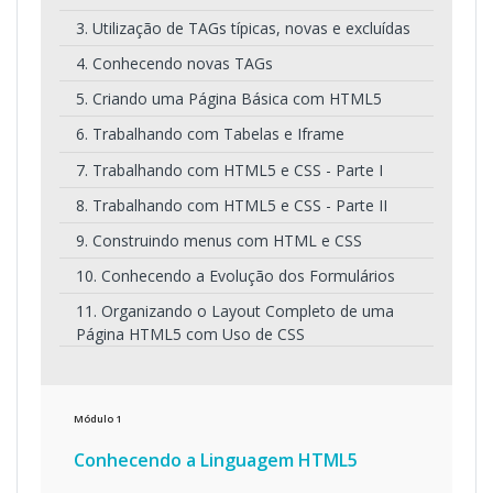
3. Utilização de TAGs típicas, novas e excluídas
4. Conhecendo novas TAGs
5. Criando uma Página Básica com HTML5
6. Trabalhando com Tabelas e Iframe
7. Trabalhando com HTML5 e CSS - Parte I
8. Trabalhando com HTML5 e CSS - Parte II
9. Construindo menus com HTML e CSS
10. Conhecendo a Evolução dos Formulários
11. Organizando o Layout Completo de uma
Página HTML5 com Uso de CSS
Módulo
1
Conhecendo a Linguagem HTML5