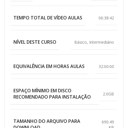
TEMPO TOTAL DE VÍDEO AULAS
06:38:42
NÍVEL DESTE CURSO
Básico
,
Intermediário
EQUIVALÊNCIA EM HORAS AULAS
32:00:00
ESPAÇO MÍNIMO EM DISCO
2.0GB
RECOMENDADO PARA INSTALAÇÃO
TAMANHO DO ARQUIVO PARA
690.49
DOWNLOAD
KB