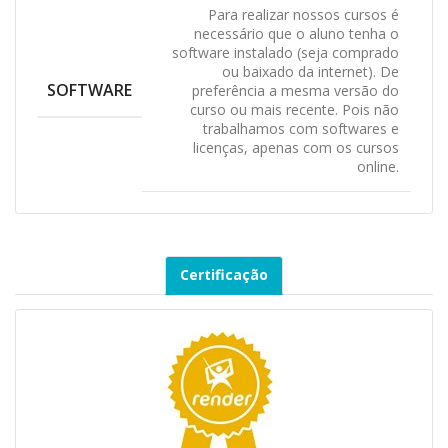
Para realizar nossos cursos é
necessário que o aluno tenha o
software instalado (seja comprado
ou baixado da internet). De
SOFTWARE
preferência a mesma versão do
curso ou mais recente. Pois não
trabalhamos com softwares e
licenças, apenas com os cursos
online.
Certificação