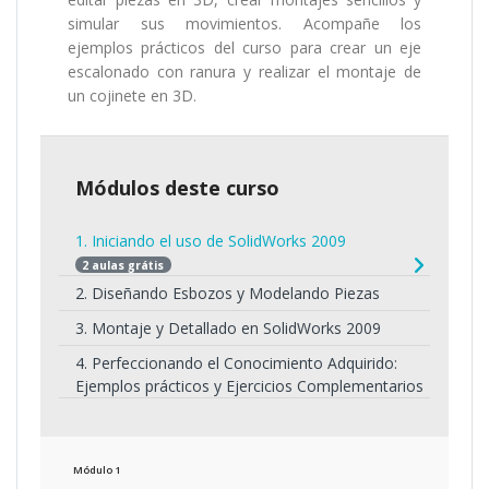
simular sus movimientos. Acompañe los
ejemplos prácticos del curso para crear un eje
escalonado con ranura y realizar el montaje de
un cojinete en 3D.
Módulos deste curso
1. Iniciando el uso de SolidWorks 2009
2 aulas grátis
2. Diseñando Esbozos y Modelando Piezas
3. Montaje y Detallado en SolidWorks 2009
4. Perfeccionando el Conocimiento Adquirido:
Ejemplos prácticos y Ejercicios Complementarios
Módulo
1