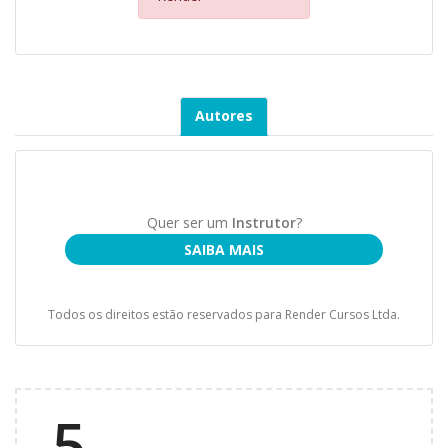
Autores
Quer ser um
Instrutor
?
SAIBA MAIS
Todos os direitos estão reservados para Render Cursos Ltda.
5