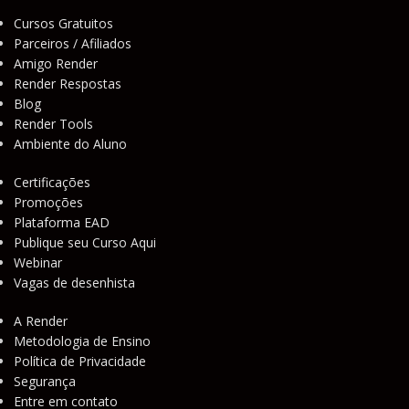
Cursos Gratuitos
Parceiros / Afiliados
Amigo Render
Render Respostas
Blog
Render Tools
Ambiente do Aluno
Certificações
Promoções
Plataforma EAD
Publique seu Curso Aqui
Webinar
Vagas de desenhista
A Render
Metodologia de Ensino
Política de Privacidade
Segurança
Entre em contato