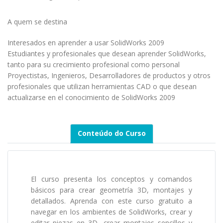
A quem se destina
Interesados en aprender a usar SolidWorks 2009
Estudiantes y profesionales que desean aprender SolidWorks,
tanto para su crecimiento profesional como personal
Proyectistas, Ingenieros, Desarrolladores de productos y otros
profesionales que utilizan herramientas CAD o que desean
actualizarse en el conocimiento de SolidWorks 2009
Conteúdo do Curso
El curso presenta los conceptos y comandos
básicos para crear geometría 3D, montajes y
detallados. Aprenda con este curso gratuito a
navegar en los ambientes de SolidWorks, crear y
editar piezas en 3D, crear montajes sencillos y