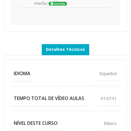
interfaz
assistir
Detalhes Técnicos
IDIOMA
Espanhol
TEMPO TOTAL DE VÍDEO AULAS
01:07:51
NÍVEL DESTE CURSO
Básico