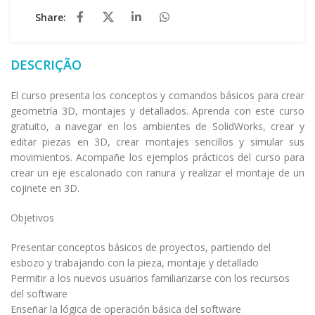
Share:
DESCRIÇÃO
El curso presenta los conceptos y comandos básicos para crear
geometría 3D, montajes y detallados. Aprenda con este curso
gratuito, a navegar en los ambientes de SolidWorks, crear y
editar piezas en 3D, crear montajes sencillos y simular sus
movimientos. Acompañe los ejemplos prácticos del curso para
crear un eje escalonado con ranura y realizar el montaje de un
cojinete en 3D.
Objetivos
Presentar conceptos básicos de proyectos, partiendo del
esbozo y trabajando con la pieza, montaje y detallado
Permitir a los nuevos usuarios familiarizarse con los recursos
del software
Enseñar la lógica de operación básica del software